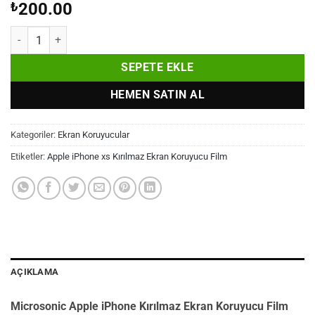
₺
200.00
Apple iPhone xs Kırılmaz Ekran Koruyucu Film adet
SEPETE EKLE
HEMEN SATIN AL
Kategoriler:
Ekran Koruyucular
Etiketler:
Apple iPhone xs Kırılmaz Ekran Koruyucu Film
AÇIKLAMA
Microsonic Apple iPhone Kırılmaz Ekran Koruyucu Film