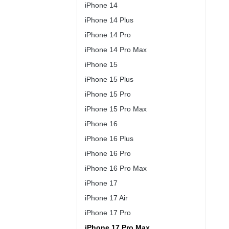
iPhone 14
iPhone 14 Plus
iPhone 14 Pro
iPhone 14 Pro Max
iPhone 15
iPhone 15 Plus
iPhone 15 Pro
iPhone 15 Pro Max
iPhone 16
iPhone 16 Plus
iPhone 16 Pro
iPhone 16 Pro Max
iPhone 17
iPhone 17 Air
iPhone 17 Pro
iPhone 17 Pro Max