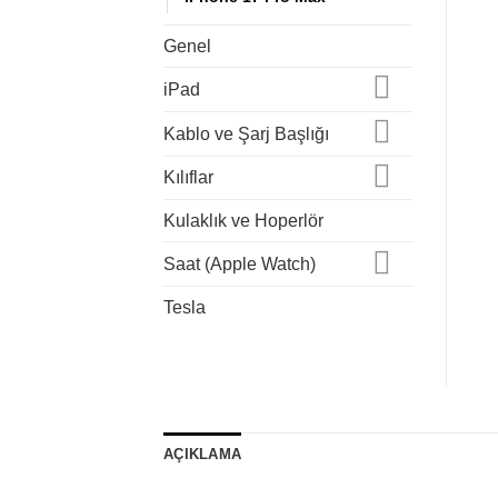
Genel
iPad
Kablo ve Şarj Başlığı
Kılıflar
Kulaklık ve Hoperlör
Saat (Apple Watch)
Tesla
AÇIKLAMA