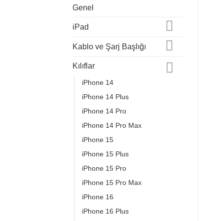
Genel
iPad
Kablo ve Şarj Başlığı
Kılıflar
iPhone 14
iPhone 14 Plus
iPhone 14 Pro
iPhone 14 Pro Max
iPhone 15
iPhone 15 Plus
iPhone 15 Pro
iPhone 15 Pro Max
iPhone 16
iPhone 16 Plus