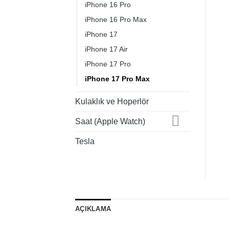
iPhone 16 Pro
iPhone 16 Pro Max
iPhone 17
iPhone 17 Air
iPhone 17 Pro
iPhone 17 Pro Max
Kulaklık ve Hoperlör
Saat (Apple Watch)
Tesla
AÇIKLAMA